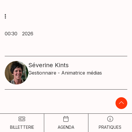
00:30
2026
Séverine Kints
Gestionnaire - Animatrice médias
BILLETTERIE
AGENDA
PRATIQUES