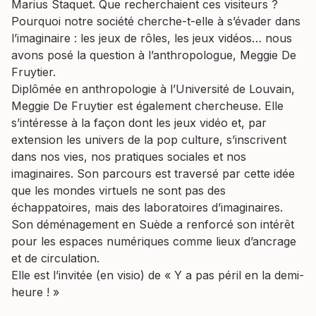
Marius Staquet. Que recherchaient ces visiteurs ?
Pourquoi notre société cherche-t-elle à s’évader dans
l’imaginaire : les jeux de rôles, les jeux vidéos… nous
avons posé la question à l’anthropologue, Meggie De
Fruytier.
Diplômée en anthropologie à l’Université de Louvain,
Meggie De Fruytier est également chercheuse. Elle
s’intéresse à la façon dont les jeux vidéo et, par
extension les univers de la pop culture, s’inscrivent
dans nos vies, nos pratiques sociales et nos
imaginaires. Son parcours est traversé par cette idée
que les mondes virtuels ne sont pas des
échappatoires, mais des laboratoires d’imaginaires.
Son déménagement en Suède a renforcé son intérêt
pour les espaces numériques comme lieux d’ancrage
et de circulation.
Elle est l’invitée (en visio) de « Y a pas péril en la demi-
heure ! »