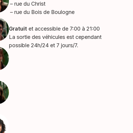
rue du Christ
rue du Bois de Boulogne
Gratuit
et accessible de 7:00 à 21:00
La sortie des véhicules est cependant
possible 24h/24 et 7 jours/7.