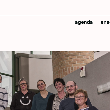
agenda
ens