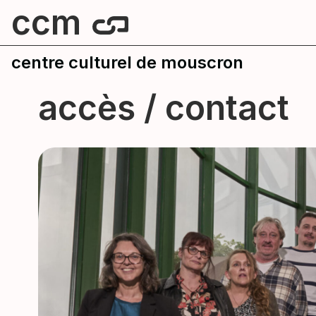
ccm
centre culturel de mouscron
accès / contact