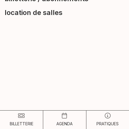
location de salles
BILLETTERIE
AGENDA
PRATIQUES