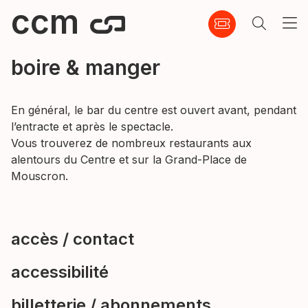
ccm
boire & manger
En général, le bar du centre est ouvert avant, pendant
l’entracte et après le spectacle.
Vous trouverez de nombreux restaurants aux
alentours du Centre et sur la Grand-Place de
Mouscron.
accès / contact
accessibilité
billetterie / abonnements