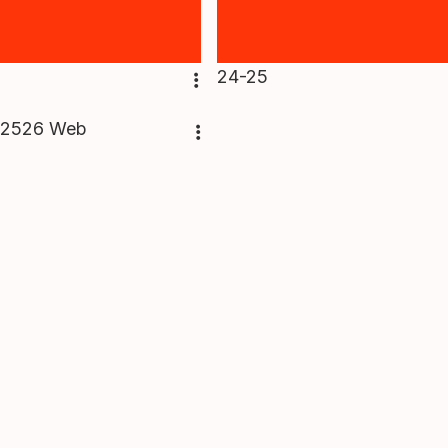
24-25
 2526 Web