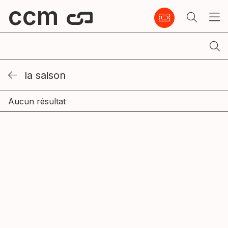
ccm
la saison
Aucun résultat