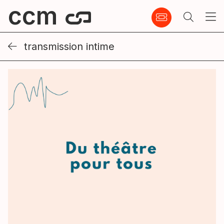
ccm
transmission intime