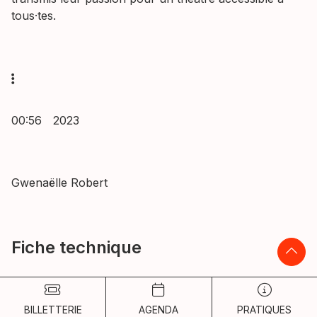
tous·tes.
00:56
2023
Gwenaëlle Robert
Fiche technique
BILLETTERIE
AGENDA
PRATIQUES