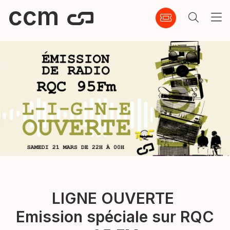
ccm
LIGNE OUVERTE
Emission spéciale sur RQC