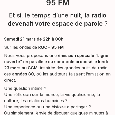
95 FM
Et si, le temps d’une nuit,
la radio
devenait votre espace de parole
?
Samedi 21 mars de 22h à 00h
Sur les ondes de
RQC – 95 FM
Nous vous proposons une
émission spéciale “Ligne
ouverte” en parallèle du spectacle proposé le lundi
23 mars au CCM
, inspirée des grandes nuits de radio
des
années 80
, où les auditeurs faisaient l’émission en
direct.
Une question intime ?
Une réflexion sur le monde, la vie quotidienne, la
culture, les relations humaines ?
Une expérience ou une histoire à partager ?
Ou simplement l’envie de discuter quelques minutes à