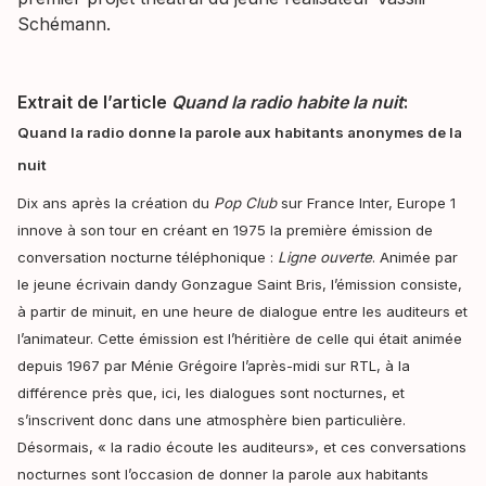
Schémann.
Extrait de l’article
Quand la radio habite la nuit
:
Quand la radio donne la parole aux habitants anonymes de la
nuit
Dix ans après la création du
Pop Club
sur France Inter, Europe 1
innove à son tour en créant en 1975 la première émission de
conversation nocturne téléphonique :
Ligne ouverte
. Animée par
le jeune écrivain dandy Gonzague Saint Bris, l’émission consiste,
à partir de minuit, en une heure de dialogue entre les auditeurs et
l’animateur. Cette émission est l’héritière de celle qui était animée
depuis 1967 par Ménie Grégoire l’après-midi sur RTL, à la
différence près que, ici, les dialogues sont nocturnes, et
s’inscrivent donc dans une atmosphère bien particulière.
Désormais, « la radio écoute les auditeurs», et ces conversations
nocturnes sont l’occasion de donner la parole aux habitants