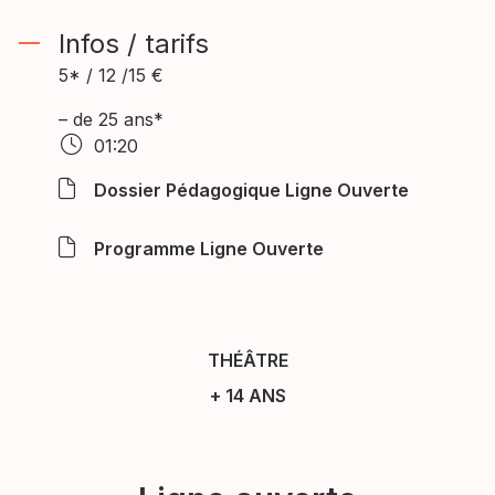
Infos / tarifs
5* / 12 /15 €
– de 25 ans*
01:20
Dossier Pédagogique Ligne Ouverte
Programme Ligne Ouverte
THÉÂTRE
+ 14 ANS