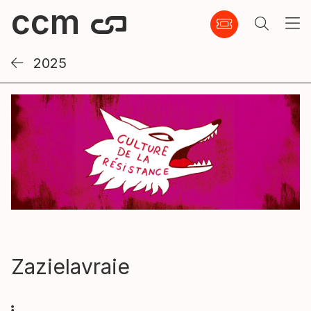
Zazielavraie