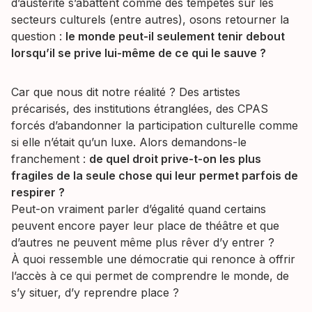
d’austérité s’abattent comme des tempêtes sur les
secteurs culturels (entre autres), osons retourner la
question :
le monde peut-il seulement tenir debout
lorsqu’il se prive lui-même de ce qui le sauve ?
Car que nous dit notre réalité ? Des artistes
précarisés, des institutions étranglées, des CPAS
forcés d’abandonner la participation culturelle comme
si elle n’était qu’un luxe. Alors demandons-le
franchement :
de quel droit prive-t-on les plus
fragiles de la seule chose qui leur permet parfois de
respirer ?
Peut-on vraiment parler d’égalité quand certains
peuvent encore payer leur place de théâtre et que
d’autres ne peuvent même plus rêver d’y entrer ?
À quoi ressemble une démocratie qui renonce à offrir
l’accès à ce qui permet de comprendre le monde, de
s’y situer, d’y reprendre place ?