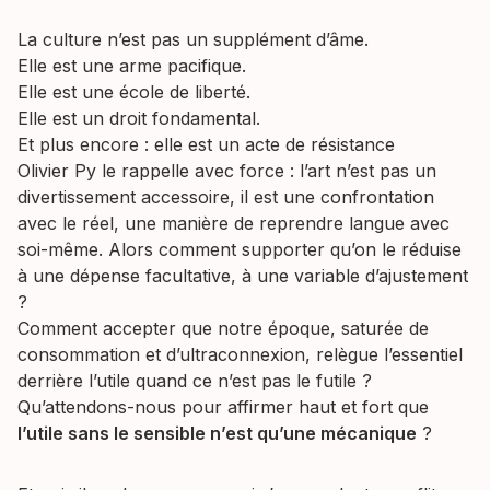
La culture n’est pas un supplément d’âme.
Elle est une arme pacifique.
Elle est une école de liberté.
Elle est un droit fondamental.
Et plus encore : elle est un acte de résistance
Olivier Py le rappelle avec force : l’art n’est pas un
divertissement accessoire, il est une confrontation
avec le réel, une manière de reprendre langue avec
soi-même. Alors comment supporter qu’on le réduise
à une dépense facultative, à une variable d’ajustement
?
Comment accepter que notre époque, saturée de
consommation et d’ultraconnexion, relègue l’essentiel
derrière l’utile quand ce n’est pas le futile ?
Qu’attendons-nous pour affirmer haut et fort que
l’utile sans le sensible n’est qu’une mécanique
?