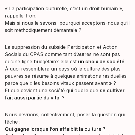
« La participation culturelle, c’est un droit humain »,
rappelle-t-on.
Mais si nous le savons, pourquoi acceptons-nous qu’il
soit méthodiquement démantelé ?
La suppression du subside Participation et Action
Sociale du CPAS comme tant d’autres ne sont pas
qu’une ligne budgétaire: elle est
un choix de société
.
À quoi ressemblera un pays où la culture des plus
pauvres se résume à quelques animations résiduelles
parce que « les besoins vitaux passent avant » ?
Et que devient une société qui oublie que
se cultiver
fait aussi partie du vital
?
Nous devrions, collectivement, poser la question qui
fâche :
Qui gagne lorsque l’on affaiblit la culture ?