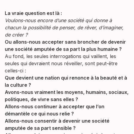
La vraie question est là :
Voulons-nous encore d’une société qui donne à
chacun la possibilité de penser, de rêver, d’imaginer,
de créer ?
Ou allons-nous accepter sans broncher de devenir
une société amputée de sa part la plus humaine ?
Au fond, les seules interrogations qui vaillent, les
seules qui devraient nous réveiller, sont peut-être
celles-ci :
Que devient une nation qui renonce à la beauté et à
la culture ?
Avons-nous vraiment les moyens, humains, sociaux,
politiques, de vivre sans elles ?
Allons-nous continuer à accepter que l’on
démantèle ce qui nous relie ?
Allons-nous consentir à devenir une société
amputée de sa part sensible ?