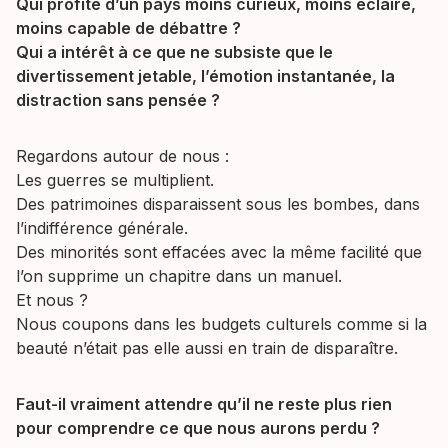
Qui profite d’un pays moins curieux, moins éclairé,
moins capable de débattre ?
Qui a intérêt à ce que ne subsiste que le
divertissement jetable, l’émotion instantanée, la
distraction sans pensée ?
Regardons autour de nous :
Les guerres se multiplient.
Des patrimoines disparaissent sous les bombes, dans
l’indifférence générale.
Des minorités sont effacées avec la même facilité que
l’on supprime un chapitre dans un manuel.
Et nous ?
Nous coupons dans les budgets culturels comme si la
beauté n’était pas elle aussi en train de disparaître.
Faut-il vraiment attendre qu’il ne reste plus rien
pour comprendre ce que nous aurons perdu ?