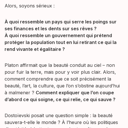
Alors, soyons sérieux :
À quoi ressemble un pays qui serre les poings sur
ses finances et les dents sur ses rêves ?
À quoi ressemble un gouvernement qui prétend
protéger la population tout en lui retirant ce qui la
rend vivante et égalitaire ?
Platon affirmait que la beauté conduit au ciel – non
pour fuir la terre, mais pour y voir plus clair. Alors,
comment comprendre que ce soit précisément la
beauté, l’art, la culture, que l’on s’obstine aujourd’hui
à malmener ?
Comment expliquer que l’on coupe
d’abord ce qui soigne, ce qui relie, ce qui sauve ?
Dostoïevski posait une question simple : la beauté
sauvera-t-elle le monde ? À l’heure où les politiques