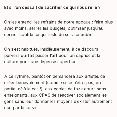
Et si l’on cessait de sacrifier ce qui nous relie ?
On les entend, les refrains de notre époque : faire plus
avec moins, serrer les budgets, optimiser jusqu’au
dernier souffle ce qui reste du service public.
On s’est habitués, insidieusement, à ce discours
pervers qui fait passer l’art pour un caprice et la
culture pour une dépense superflue.
À ce rythme, bientôt on demandera aux artistes de
créer bénévolement (comme si ce n’était pas, en
partie, déjà le cas !), aux écoles de faire cours sans
enseignants, aux CPAS de réactiver socialement les
gens sans leur donner les moyens d’exister autrement
que par la survie…