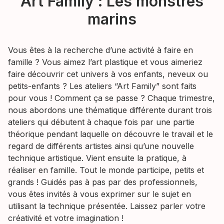
Art Family : Les monstres
marins
Vous êtes à la recherche d’une activité à faire en
famille ? Vous aimez l’art plastique et vous aimeriez
faire découvrir cet univers à vos enfants, neveux ou
petits-enfants ? Les ateliers “Art Family” sont faits
pour vous ! Comment ça se passe ? Chaque trimestre,
nous abordons une thématique différente durant trois
ateliers qui débutent à chaque fois par une partie
théorique pendant laquelle on découvre le travail et le
regard de différents artistes ainsi qu’une nouvelle
technique artistique. Vient ensuite la pratique, à
réaliser en famille. Tout le monde participe, petits et
grands ! Guidés pas à pas par des professionnels,
vous êtes invités à vous exprimer sur le sujet en
utilisant la technique présentée. Laissez parler votre
créativité et votre imagination !