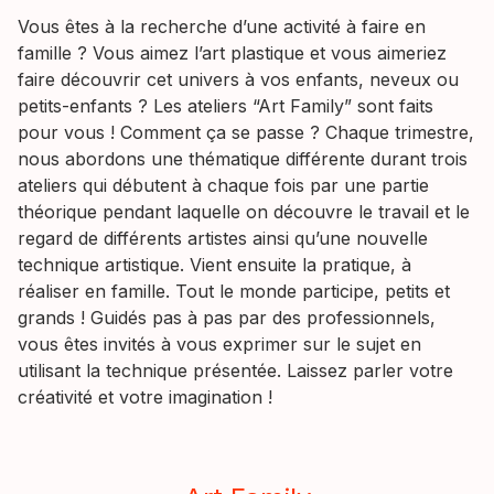
Vous êtes à la recherche d’une activité à faire en
famille ? Vous aimez l’art plastique et vous aimeriez
faire découvrir cet univers à vos enfants, neveux ou
petits-enfants ? Les ateliers “Art Family” sont faits
pour vous ! Comment ça se passe ? Chaque trimestre,
nous abordons une thématique différente durant trois
ateliers qui débutent à chaque fois par une partie
théorique pendant laquelle on découvre le travail et le
regard de différents artistes ainsi qu’une nouvelle
technique artistique. Vient ensuite la pratique, à
réaliser en famille. Tout le monde participe, petits et
grands ! Guidés pas à pas par des professionnels,
vous êtes invités à vous exprimer sur le sujet en
utilisant la technique présentée. Laissez parler votre
créativité et votre imagination !