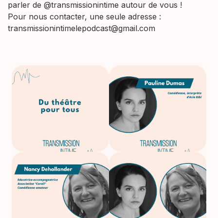
parler de @transmissionintime autour de vous !
Pour nous contacter, une seule adresse :
transmissionintimelepodcast@gmail.com