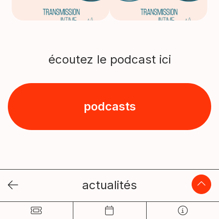
écoutez le podcast ici
podcasts
actualités