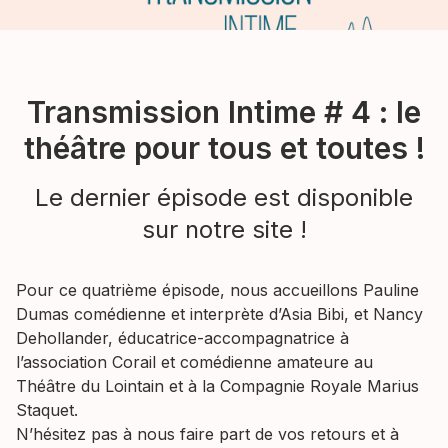
Transmission Intime # 4 : le
théâtre pour tous et toutes !
Le dernier épisode est disponible
sur notre site !
Pour ce quatrième épisode, nous accueillons Pauline
Dumas comédienne et interprète d’Asia Bibi, et Nancy
Dehollander, éducatrice-accompagnatrice à
l’association Corail et comédienne amateure au
Théâtre du Lointain et à la Compagnie Royale Marius
Staquet.
N’hésitez pas à nous faire part de vos retours et à