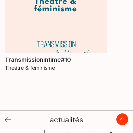
Transmissionintime#10
Théâtre & féminisme
actualités