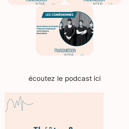
écoutez le podcast ici