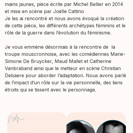
mains jaunes, pièce écrite par Michel Bellier en 2014
et mise en scène par Joëlle Cattino
Je les ai rencontré et nous avons évoqué la création
de cette pièce, les différents archétypes féminins et le
rôle de la guerre dans l’évolution du féminisme.
Je vous emmène désormais à la rencontre de la
troupe mouscronnoise, avec les comédiennes Marie-
Simone De Bruycker, Maud Mallet et Catherine
Vanbraband ainsi que le metteur en scène Christian
Debaere pour aborder l’adaptation. Nous avons parlé
de l’impact d’un rôle sur la vie personnelle, des liens
étroits qui se tissent avec le personnage.