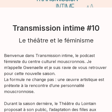
Transmission intime #10
Le théâtre et le féminisme
Bienvenue dans Transmission intime, le podcast
féministe du centre culturel mouscronnois. Je
m’appelle Gwenaelle et je suis ravie de vous retrouver
pour cette nouvelle saison.
La formule ne change pas : une œuvre artistique est
prétexte à la rencontre d’une personnalité
mouscronnoise.
Durant la saison dernière, le Théâtre du Lointain
proposait à son public, l’adaptation des filles aux