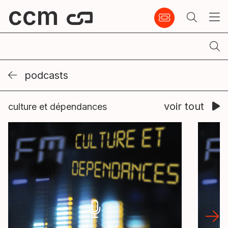
ccm
podcasts
voir tout
culture et dépendances