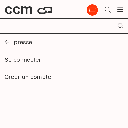
ccm
presse
Se connecter
Créer un compte