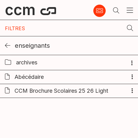
ccm
FILTRES
enseignants
archives
Abécédaire
CCM Brochure Scolaires 25 26 Light