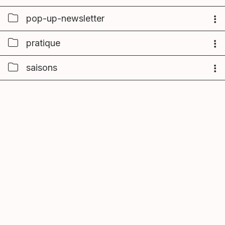
pop-up-newsletter
pratique
saisons