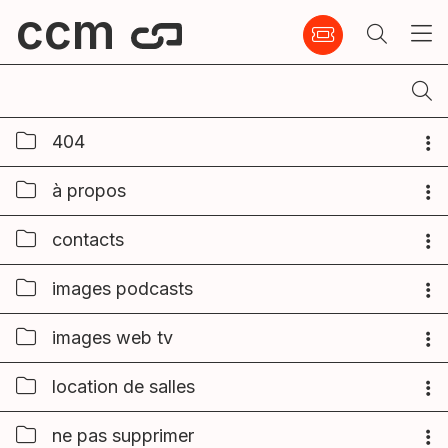
ccm
404
à propos
contacts
images podcasts
images web tv
location de salles
ne pas supprimer