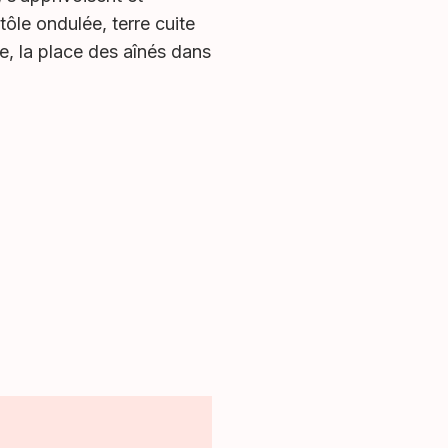
le ondulée, terre cuite
, la place des aînés dans