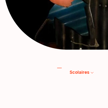
Scolaires