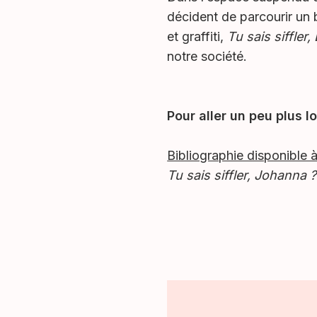
décident de parcourir un
et graffiti,
Tu sais siffler,
notre société.
Pour aller un peu plus lo
Bibliographie disponible 
Tu sais siffler, Johanna ?