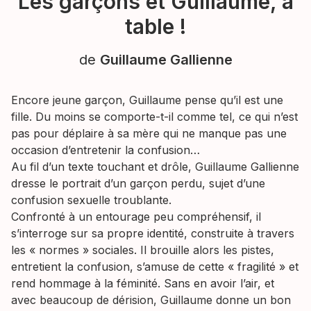
Les garçons et Guillaume, à
table !
de
Guillaume Gallienne
Encore jeune garçon, Guillaume pense qu’il est une
fille. Du moins se comporte-t-il comme tel, ce qui n’est
pas pour déplaire à sa mère qui ne manque pas une
occasion d’entretenir la confusion…
Au fil d’un texte touchant et drôle, Guillaume Gallienne
dresse le portrait d’un garçon perdu, sujet d’une
confusion sexuelle troublante.
Confronté à un entourage peu compréhensif, il
s’interroge sur sa propre identité, construite à travers
les « normes » sociales. Il brouille alors les pistes,
entretient la confusion, s’amuse de cette « fragilité » et
rend hommage à la féminité. Sans en avoir l’air, et
avec beaucoup de dérision, Guillaume donne un bon