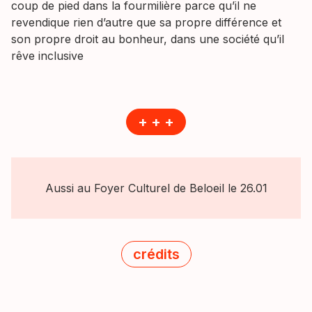
coup de pied dans la fourmilière parce qu’il ne
revendique rien d’autre que sa propre différence et
son propre droit au bonheur, dans une société qu’il
rêve inclusive
+ + +
Aussi au Foyer Culturel de Beloeil le 26.01
crédits