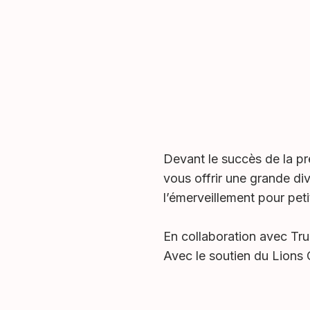
Devant le succès de la pr
vous offrir une grande di
l’émerveillement pour peti
En collaboration avec Tr
Avec le soutien du Lions