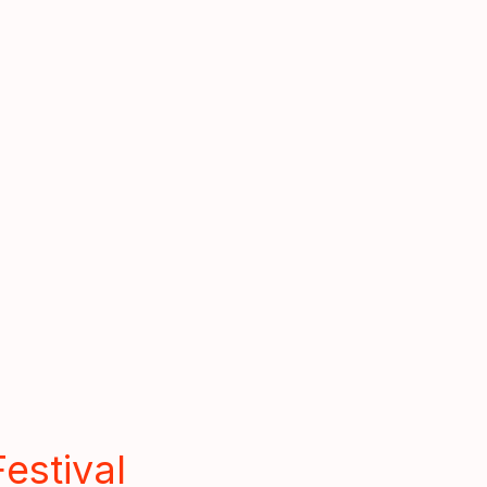
estival