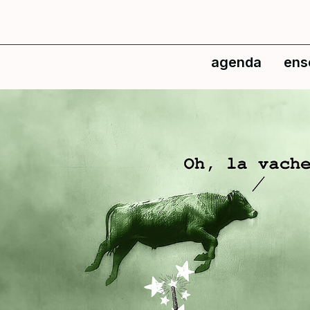
agenda
ens