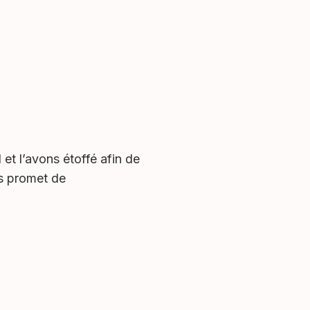
et l’avons étoffé afin de
us promet de