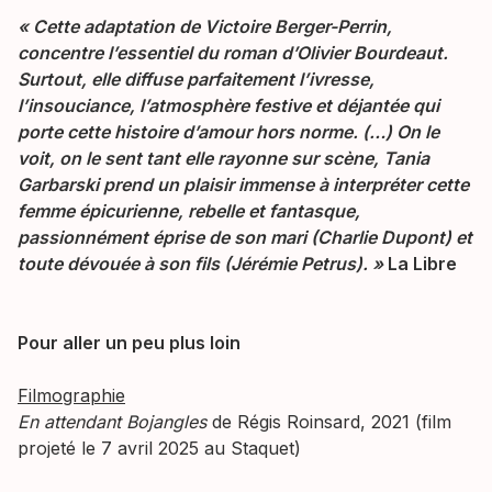
« Cette adaptation de Victoire Berger-Perrin,
concentre l’essentiel du roman d’Olivier Bourdeaut.
Surtout, elle diffuse parfaitement l’ivresse,
l’insouciance, l’atmosphère festive et déjantée qui
porte cette histoire d’amour hors norme. (…) On le
voit, on le sent tant elle rayonne sur scène, Tania
Garbarski prend un plaisir immense à interpréter cette
femme épicurienne, rebelle et fantasque,
passionnément éprise de son mari (Charlie Dupont) et
toute dévouée à son fils (Jérémie Petrus). »
La Libre
Pour aller un peu plus loin
Filmographie
En attendant Bojangles
de Régis Roinsard, 2021 (film
projeté le 7 avril 2025 au Staquet)