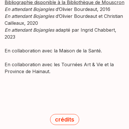
Bibliographie disponible à la Bibliothèque de Mouscron
En attendant Bojangles
d’Olivier Bourdeaut, 2016
En attendant Bojangles
d’Olivier Bourdeaut et Christian
Cailleaux, 2020
En attendant Bojangles
adapté par Ingrid Chabbert,
2023
En collaboration avec la Maison de la Santé.
En collaboration avec les Tournées Art & Vie et la
Province de Hainaut.
crédits