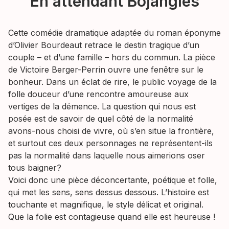
En attendant Bojangles
Cette comédie dramatique adaptée du roman éponyme
d’Olivier Bourdeaut retrace le destin tragique d’un
couple – et d’une famille – hors du commun. La pièce
de Victoire Berger-Perrin ouvre une fenêtre sur le
bonheur. Dans un éclat de rire, le public voyage de la
folle douceur d’une rencontre amoureuse aux
vertiges de la démence. La question qui nous est
posée est de savoir de quel côté de la normalité
avons-nous choisi de vivre, où s’en situe la frontière,
et surtout ces deux personnages ne représentent-ils
pas la normalité dans laquelle nous aimerions oser
tous baigner?
Voici donc une pièce déconcertante, poétique et folle,
qui met les sens, sens dessus dessous. L’histoire est
touchante et magnifique, le style délicat et original.
Que la folie est contagieuse quand elle est heureuse !