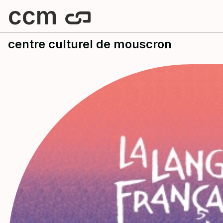
ccm
centre culturel de mouscron