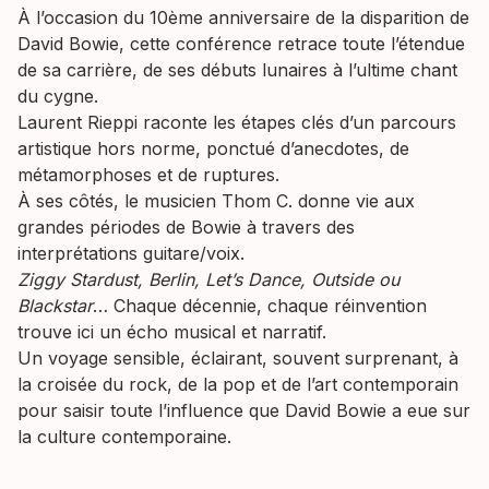
À l’occasion du 10ème anniversaire de la disparition de
David Bowie, cette conférence retrace toute l’étendue
de sa carrière, de ses débuts lunaires à l’ultime chant
du cygne.
Laurent Rieppi raconte les étapes clés d’un parcours
artistique hors norme, ponctué d’anecdotes, de
métamorphoses et de ruptures.
À ses côtés, le musicien Thom C. donne vie aux
grandes périodes de Bowie à travers des
interprétations guitare/voix.
Ziggy Stardust, Berlin, Let’s Dance, Outside ou
Blackstar
… Chaque décennie, chaque réinvention
trouve ici un écho musical et narratif.
Un voyage sensible, éclairant, souvent surprenant, à
la croisée du rock, de la pop et de l’art contemporain
pour saisir toute l’influence que David Bowie a eue sur
la culture contemporaine.