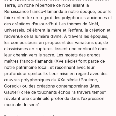
Terra, un riche répertoire de Noël alliant la
Renaissance franco-flamande à notre époque, pour le
faire entendre en regard des polyphonies anciennes et
des créations d’aujourd’hui. Les thèmes de Noël,
universels, célèbrent la mère et l’enfant, la création et
l’advenue de la lumière divine. À travers les époques,
les compositeurs en proposent des variations qui, de
classicismes en ruptures, tissent une continuité dans
leur chemin vers le sacré. Les motets des grands
maîtres franco-flamands (XVe siècle) font partie de
notre patrimoine local, et résonnent avec leur
profondeur spirituelle. Leur mise en regard avec des
œuvres polyphoniques du XXe siècle (Poulenc,
Gorecki) ou des créations contemporaines (Mas,
Gautier) crée de touchants échos “à travers temps”,
révélant une continuité profonde dans l’expression
musicale du sacré.