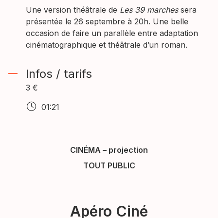
Une version théâtrale de
Les 39 marches
sera
présentée le 26 septembre à 20h. Une belle
occasion de faire un parallèle entre adaptation
cinématographique et théâtrale d’un roman.
Infos / tarifs
3 €
01:21
CINÉMA
–
projection
TOUT PUBLIC
Apéro Ciné