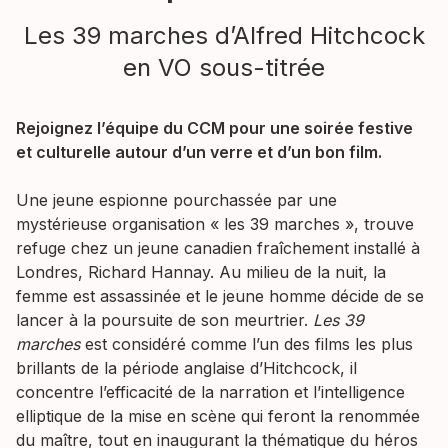
Les 39 marches d’Alfred Hitchcock
en VO sous-titrée
Rejoignez l’équipe du CCM pour une soirée festive
et culturelle autour d’un verre et d’un bon film.
Une jeune espionne pourchassée par une
mystérieuse organisation « les 39 marches », trouve
refuge chez un jeune canadien fraîchement installé à
Londres, Richard Hannay. Au milieu de la nuit, la
femme est assassinée et le jeune homme décide de se
lancer à la poursuite de son meurtrier.
Les 39
marches
est considéré comme l’un des films les plus
brillants de la période anglaise d’Hitchcock, il
concentre l’efficacité de la narration et l’intelligence
elliptique de la mise en scène qui feront la renommée
du maître, tout en inaugurant la thématique du héros