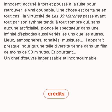
innocent, accusé à tort et poussé à la fuite pour
retrouver le vrai coupable. Une chose est certaine en
tout cas : la virtuosité de
Les 39 Marches
passe avant
tout par son rythme tendu à tout rompre qui, sans
aucune artificialité, plonge le spectateur dans une
infinité d’épisodes aussi variés les uns que les autres.
Lieux, atmosphères, tonalités, musiques… Il apparaît
presque inouï qu’une telle diversité tienne dans un film
de moins de 90 minutes. Et pourtant…
Un chef d’œuvre impérissable et incontournable.
crédits