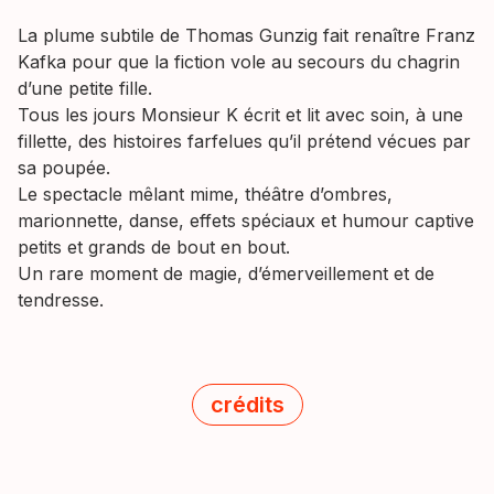
La plume subtile de Thomas Gunzig fait renaître Franz
Kafka pour que la fiction vole au secours du chagrin
d’une petite fille.
Tous les jours Monsieur K écrit et lit avec soin, à une
fillette, des histoires farfelues qu’il prétend vécues par
sa poupée.
Le spectacle mêlant mime, théâtre d’ombres,
marionnette, danse, effets spéciaux et humour captive
petits et grands de bout en bout.
Un rare moment de magie, d’émerveillement et de
tendresse.
crédits