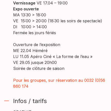
Vernissage
VE 17.04 – 19:00
Expo ouverte
MA 13:30 > 18:00
VE 15:00 > 20:00 (18:30 les soirs de spectacle)
DI 10:00 > 14:00
Fermée les jours fériés
Ouverture de l’exposition
ME 22.04
Héméré
LU 11.05
Apéro Ciné « La forme de l’eau »
VE 29.05 jusque 20h00
Soirée de clôture de saison
Pour les groupes, sur réservation au 0032 (0)56
860 174
Infos / tarifs