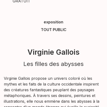
GRATUIT
exposition
TOUT PUBLIC
Virginie Gallois
Les filles des abysses
Virginie Gallois propose un univers coloré où les
mythes et les faits de la culture occidentale inspirent
des créatures fantastiques peuplant des paysages
métaphoriques. À travers ses dessins, peintures et
illustrations, elle nous emmène dans les abysses à la