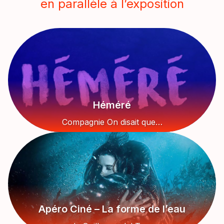
en parallèle à l’exposition
Héméré
Compagnie On disait que…
Apéro Ciné – La forme de l’eau