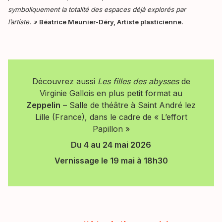
symboliquement la totalité des espaces déjà explorés par
l’artiste. »
Béatrice Meunier-Déry, Artiste plasticienne.
Découvrez aussi
Les filles des abysses
de
Virginie Gallois en plus petit format au
Zeppelin
– Salle de théâtre à Saint André lez
Lille (France), dans le cadre de « L’effort
Papillon »
Du 4 au 24 mai 2026
Vernissage le 19 mai à 18h30