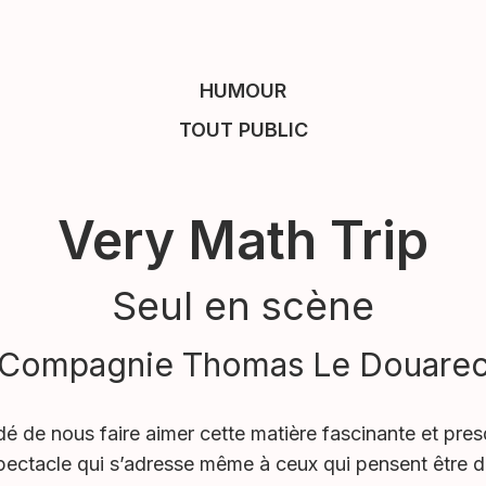
HUMOUR
TOUT PUBLIC
Very Math Trip
Seul en scène
Compagnie Thomas Le Douare
idé de nous faire aimer cette matière fascinante et pre
pectacle qui s’adresse même à ceux qui pensent être 