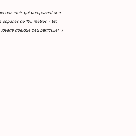
ogie des mois qui composent une
rs espacés de 105 mètres ? Etc.
voyage quelque peu particulier. »