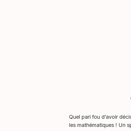
Quel pari fou d’avoir déc
les mathématiques ! Un s