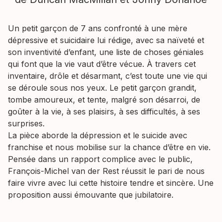
Un petit garçon de 7 ans confronté à une mère
dépressive et suicidaire lui rédige, avec sa naïveté et
son inventivité d’enfant, une liste de choses géniales
qui font que la vie vaut d’être vécue. À travers cet
inventaire, drôle et désarmant, c’est toute une vie qui
se déroule sous nos yeux. Le petit garçon grandit,
tombe amoureux, et tente, malgré son désarroi, de
goûter à la vie, à ses plaisirs, à ses difficultés, à ses
surprises.
La pièce aborde la dépression et le suicide avec
franchise et nous mobilise sur la chance d’être en vie.
Pensée dans un rapport complice avec le public,
François-Michel van der Rest réussit le pari de nous
faire vivre avec lui cette histoire tendre et sincère. Une
proposition aussi émouvante que jubilatoire.