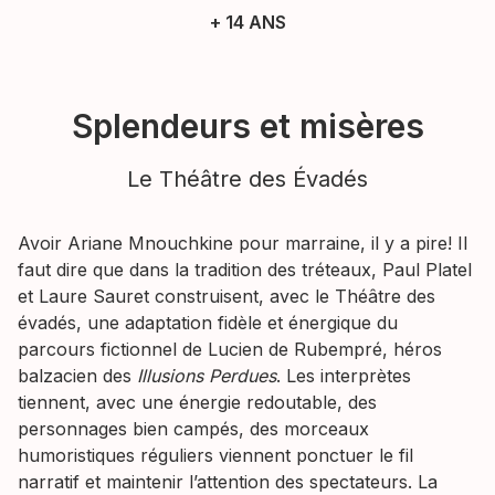
+ 14 ANS
Splendeurs et misères
Le Théâtre des Évadés
Avoir Ariane Mnouchkine pour marraine, il y a pire! Il
faut dire que dans la tradition des tréteaux, Paul Platel
et Laure Sauret construisent, avec le Théâtre des
évadés, une adaptation fidèle et énergique du
parcours fictionnel de Lucien de Rubempré, héros
balzacien des
Illusions Perdues
. Les interprètes
tiennent, avec une énergie redoutable, des
personnages bien campés, des morceaux
humoristiques réguliers viennent ponctuer le fil
narratif et maintenir l’attention des spectateurs. La