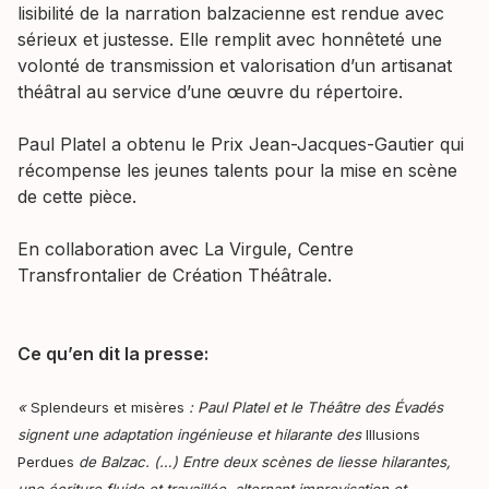
lisibilité de la narration balzacienne est rendue avec
sérieux et justesse. Elle remplit avec honnêteté une
volonté de transmission et valorisation d’un artisanat
théâtral au service d’une œuvre du répertoire.
Paul Platel a obtenu le Prix Jean-Jacques-Gautier qui
récompense les jeunes talents pour la mise en scène
de cette pièce.
En collaboration avec La Virgule, Centre
Transfrontalier de Création Théâtrale.
Ce qu’en dit la presse:
«
Splendeurs et misères
: Paul Platel et le Théâtre des Évadés
signent une adaptation ingénieuse et hilarante des
Illusions
Perdues
de Balzac. (…) Entre deux scènes de liesse hilarantes,