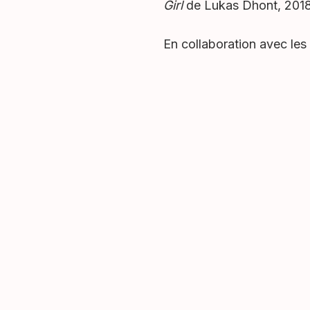
Girl
de Lukas Dhont, 201
En collaboration avec les