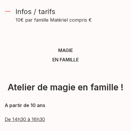
Infos / tarifs
10€ par famille Matériel compris €
MAGIE
EN FAMILLE
Atelier de magie en famille !
A partir de 10 ans
De 14h30 à 16h30