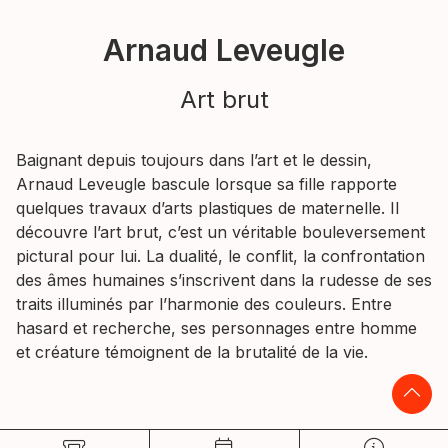
Arnaud Leveugle
Art brut
Baignant depuis toujours dans l’art et le dessin,
Arnaud Leveugle bascule lorsque sa fille rapporte
quelques travaux d’arts plastiques de maternelle. Il
découvre l’art brut, c’est un véritable bouleversement
pictural pour lui. La dualité, le conflit, la confrontation
des âmes humaines s’inscrivent dans la rudesse de ses
traits illuminés par l’harmonie des couleurs. Entre
hasard et recherche, ses personnages entre homme
et créature témoignent de la brutalité de la vie.