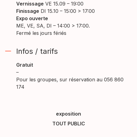
Vernissage
VE 15.09 – 19:00
Finissage
DI 15.10 – 15:00 > 17:00
Expo ouverte
ME, VE, SA, DI – 14:00 > 17:00.
Fermé les jours fériés
Infos / tarifs
Gratuit
–
Pour les groupes, sur réservation au 056 860
174
exposition
TOUT PUBLIC