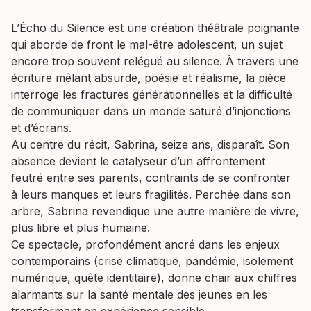
L’Écho du Silence est une création théâtrale poignante
qui aborde de front le mal-être adolescent, un sujet
encore trop souvent relégué au silence. À travers une
écriture mêlant absurde, poésie et réalisme, la pièce
interroge les fractures générationnelles et la difficulté
de communiquer dans un monde saturé d’injonctions
et d’écrans.
Au centre du récit, Sabrina, seize ans, disparaît. Son
absence devient le catalyseur d’un affrontement
feutré entre ses parents, contraints de se confronter
à leurs manques et leurs fragilités. Perchée dans son
arbre, Sabrina revendique une autre manière de vivre,
plus libre et plus humaine.
Ce spectacle, profondément ancré dans les enjeux
contemporains (crise climatique, pandémie, isolement
numérique, quête identitaire), donne chair aux chiffres
alarmants sur la santé mentale des jeunes en les