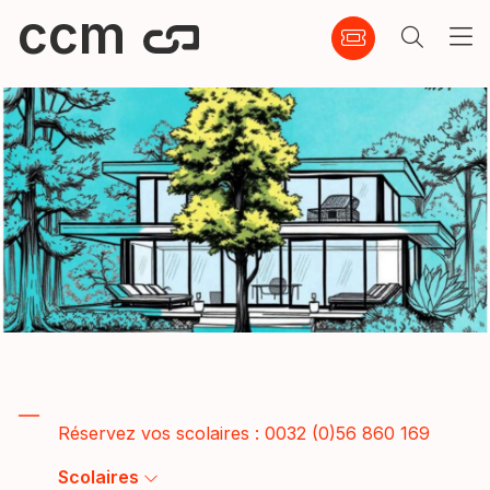
ccm
Réservez vos scolaires : 0032 (0)56 860 169
Scolaires