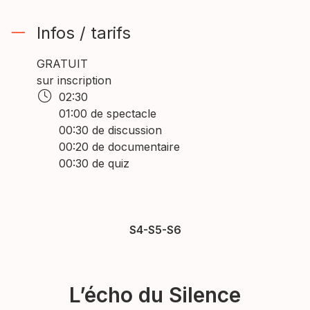
Infos / tarifs
GRATUIT
sur inscription
02:30
01:00 de spectacle
00:30 de discussion
00:20 de documentaire
00:30 de quiz
S4-S5-S6
L’écho du Silence