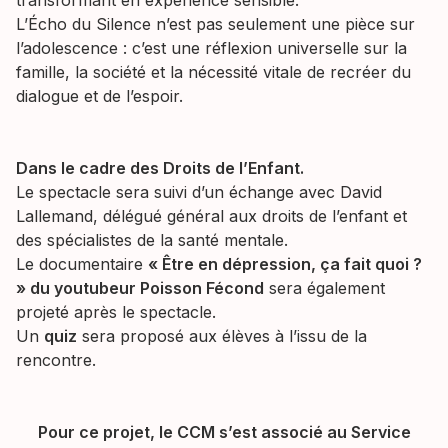
transformant en expérience sensible.
L’Écho du Silence n’est pas seulement une pièce sur
l’adolescence : c’est une réflexion universelle sur la
famille, la société et la nécessité vitale de recréer du
dialogue et de l’espoir.
Dans le cadre des Droits de l’Enfant.
Le spectacle sera suivi d’un échange avec David
Lallemand, délégué général aux droits de l’enfant et
des spécialistes de la santé mentale.
Le documentaire
« Être en dépression, ça fait quoi ?
» du youtubeur Poisson Fécond
sera également
projeté après le spectacle.
Un
quiz
sera proposé aux élèves à l’issu de la
rencontre.
Pour ce projet, le CCM s’est associé au Service