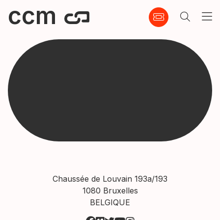
ccm
Chaussée de Louvain 193a/193
1080 Bruxelles
BELGIQUE