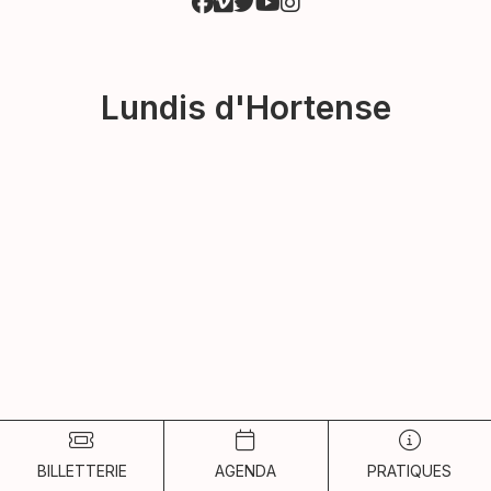
Lundis d'Hortense
BILLETTERIE
AGENDA
PRATIQUES