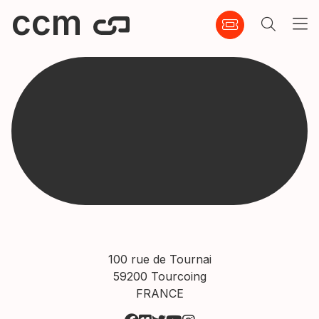
ccm
100 rue de Tournai
59200 Tourcoing
FRANCE