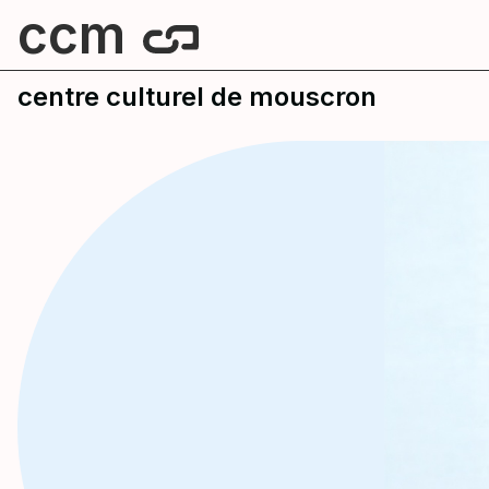
ccm
centre culturel de mouscron