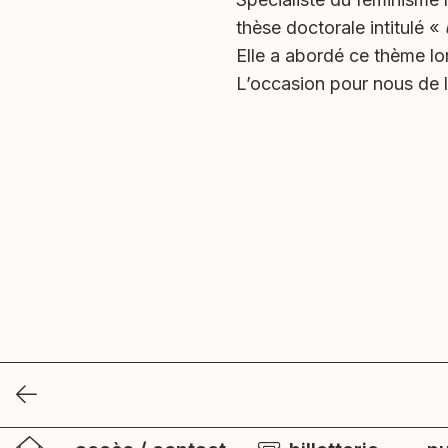
thèse doctorale intitulé «
Elle a abordé ce thème lo
L’occasion pour nous de la