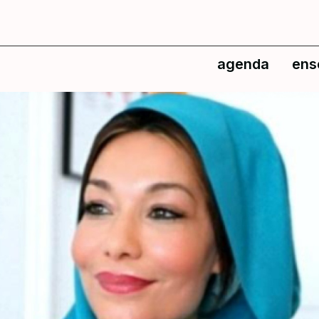
agenda
ens