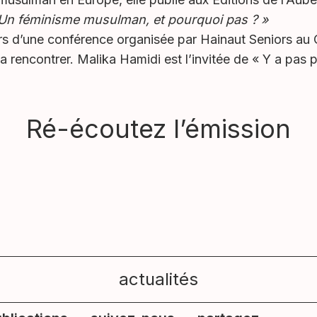
Un féminisme musulman, et pourquoi pas ? »
rs d’une conférence organisée par Hainaut Seniors au 
 rencontrer. Malika Hamidi est l’invitée de « Y a pas p
Ré-écoutez l’émission
actualités