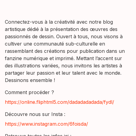
Connectez-vous à la créativité avec notre blog
artistique dédié à la présentation des œuvres des
passionnés de dessin. Ouvert à tous, nous visons à
cultiver une communauté sub-culturelle en
rassemblant des créations pour publication dans un
fanzine numérique et imprimé. Mettant l’accent sur
des illustrations variées, nous invitons les artistes à
partager leur passion et leur talent avec le monde.
Dessinons ensemble !
Comment procéder ?
https://online.fliphtml5.com/dadadadadada/fydl/
Découvre nous sur Insta :
https://www.instagram.com/6foisda/