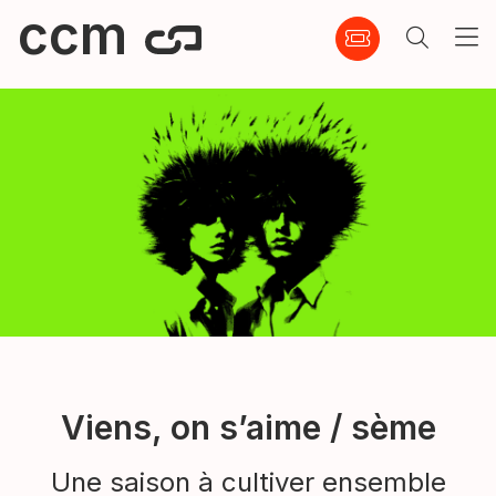
ccm
Viens, on s’aime / sème
Une saison à cultiver ensemble