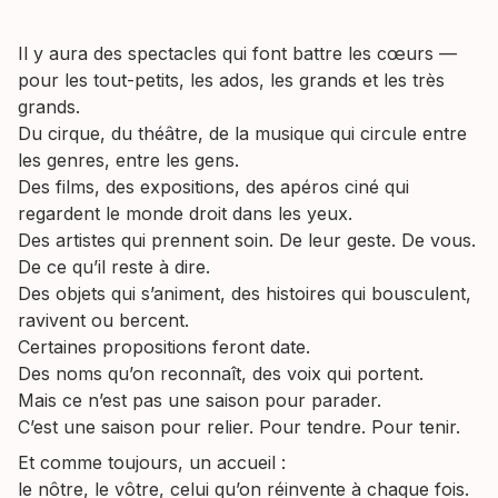
Il y aura des spectacles qui font battre les cœurs —
pour les tout-petits, les ados, les grands et les très
grands.
Du cirque, du théâtre, de la musique qui circule entre
les genres, entre les gens.
Des films, des expositions, des apéros ciné qui
regardent le monde droit dans les yeux.
Des artistes qui prennent soin. De leur geste. De vous.
De ce qu’il reste à dire.
Des objets qui s’animent, des histoires qui bousculent,
ravivent ou bercent.
Certaines propositions feront date.
Des noms qu’on reconnaît, des voix qui portent.
Mais ce n’est pas une saison pour parader.
C’est une saison pour relier. Pour tendre. Pour tenir.
Et comme toujours, un accueil :
le nôtre, le vôtre, celui qu’on réinvente à chaque fois.