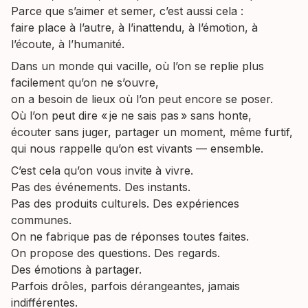
Parce que s’aimer et semer, c’est aussi cela :
faire place à l’autre, à l’inattendu, à l’émotion, à
l’écoute, à l’humanité.
Dans un monde qui vacille, où l’on se replie plus
facilement qu’on ne s’ouvre,
on a besoin de lieux où l’on peut encore se poser.
Où l’on peut dire « je ne sais pas » sans honte,
écouter sans juger, partager un moment, même furtif,
qui nous rappelle qu’on est vivants — ensemble.
C’est cela qu’on vous invite à vivre.
Pas des événements. Des instants.
Pas des produits culturels. Des expériences
communes.
On ne fabrique pas de réponses toutes faites.
On propose des questions. Des regards.
Des émotions à partager.
Parfois drôles, parfois dérangeantes, jamais
indifférentes.