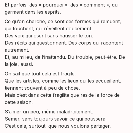
Et parfois, des « pourquoi », des « comment », qui
germent dans les esprits.
Ce qu’on cherche, ce sont des formes qui remuent,
qui touchent, qui réveillent doucement.
Des voix qui osent sans hausser le ton.
Des récits qui questionnent. Des corps qui racontent
autrement.
Et, au milieu, de l’inattendu. Du trouble, peut-être. De
la joie, aussi.
On sait que tout cela est fragile.
Que les artistes, comme les lieux qui les accueillent,
tiennent souvent à peu de chose.
Mais c’est dans cette fragilité que réside la force de
cette saison.
S’aimer un peu, même maladroitement.
Semer, sans toujours savoir ce qui poussera.
C’est cela, surtout, que nous voulons partager.