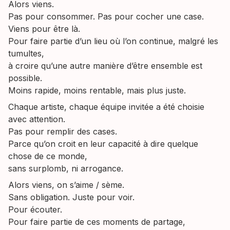
Alors viens.
Pas pour consommer. Pas pour cocher une case.
Viens pour être là.
Pour faire partie d’un lieu où l’on continue, malgré les
tumultes,
à croire qu’une autre manière d’être ensemble est
possible.
Moins rapide, moins rentable, mais plus juste.
Chaque artiste, chaque équipe invitée a été choisie
avec attention.
Pas pour remplir des cases.
Parce qu’on croit en leur capacité à dire quelque
chose de ce monde,
sans surplomb, ni arrogance.
Alors viens, on s’aime / sème.
Sans obligation. Juste pour voir.
Pour écouter.
Pour faire partie de ces moments de partage,