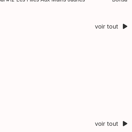
voir tout
voir tout