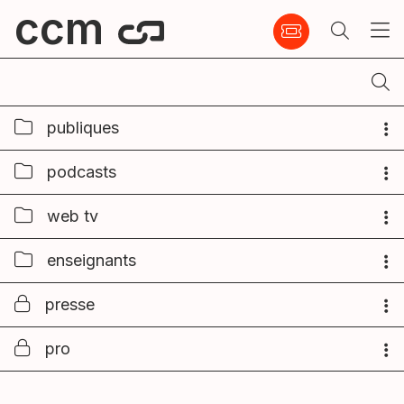
ccm
publiques
podcasts
web tv
enseignants
presse
pro