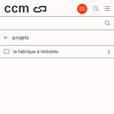
ccm
projets
la fabrique à histoires