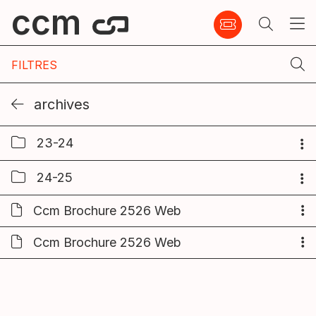
ccm
FILTRES
archives
23-24
24-25
Ccm Brochure 2526 Web
Ccm Brochure 2526 Web