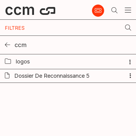
ccm
FILTRES
ccm
logos
Dossier De Reconnaissance 5