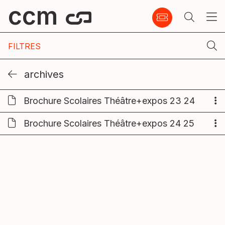
ccm
FILTRES
archives
Brochure Scolaires Théâtre+expos 23 24
Brochure Scolaires Théâtre+expos 24 25