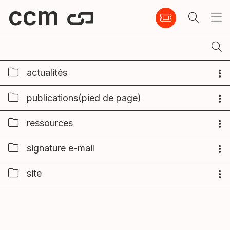
ccm
actualités
publications(pied de page)
ressources
signature e-mail
site