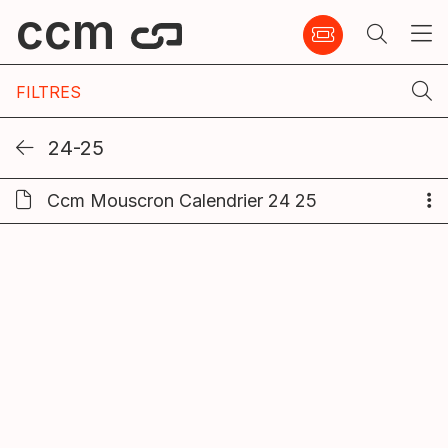
ccm
FILTRES
24-25
Ccm Mouscron Calendrier 24 25