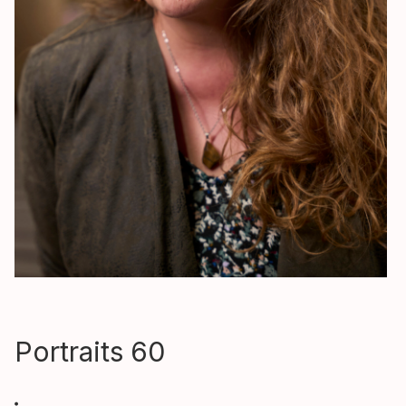
Portraits 60