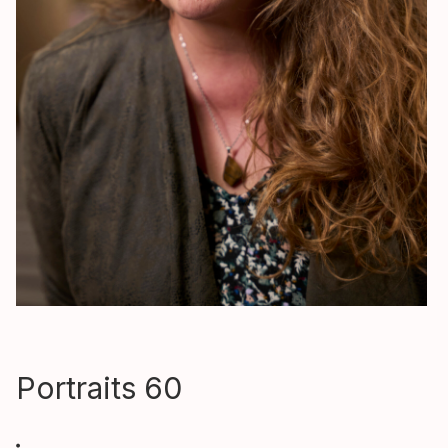
Portraits 60